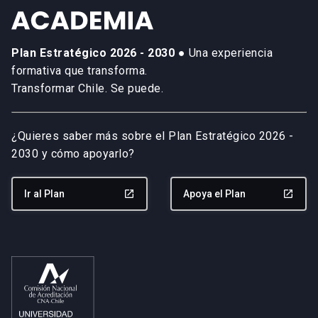
Plan Estratégico 2026 - 2030
● Una experiencia
formativa que transforma.
Transformar Chile. Se puede.
¿Quieres saber más sobre el Plan Estratégico 2026 -
2030 y cómo apoyarlo?
Ir al Plan
launch
Apoya el Plan
launch