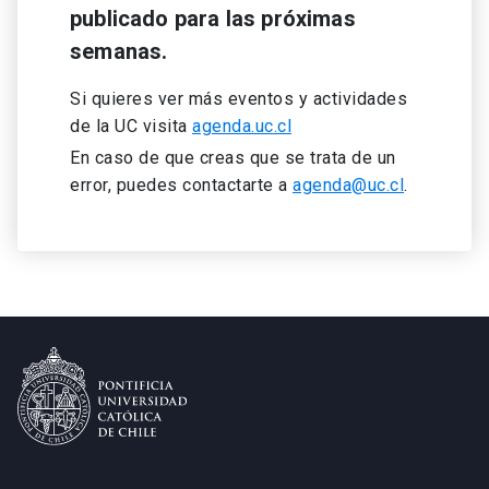
publicado para las próximas
semanas.
Si quieres ver más eventos y actividades
de la UC visita
agenda.uc.cl
En caso de que creas que se trata de un
error, puedes contactarte a
agenda@uc.cl
.