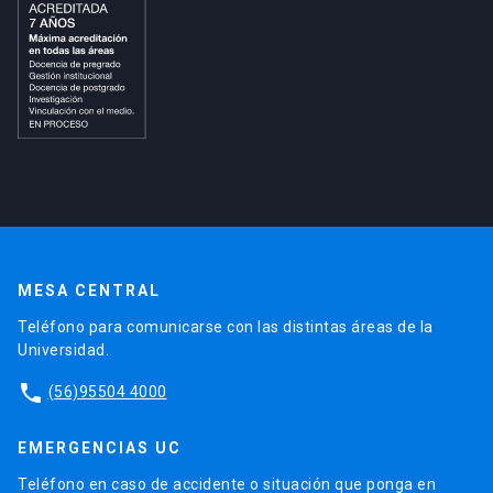
MESA CENTRAL
Teléfono para comunicarse con las distintas áreas de la
Universidad.
phone
(56)95504 4000
EMERGENCIAS UC
Teléfono en caso de accidente o situación que ponga en