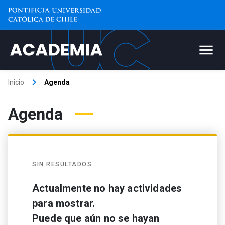
keyboard_arrow_right
Inicio
Agenda
Agenda
SIN RESULTADOS
Actualmente no hay actividades
para mostrar.
Puede que aún no se hayan