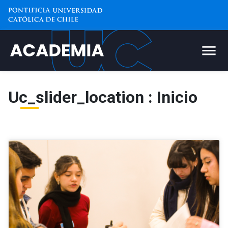
Uc_slider_location : Inicio