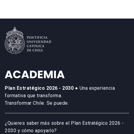
Plan Estratégico 2026 - 2030
● Una experiencia
formativa que transforma.
Transformar Chile. Se puede.
¿Quieres saber más sobre el Plan Estratégico 2026 -
2030 y cómo apoyarlo?